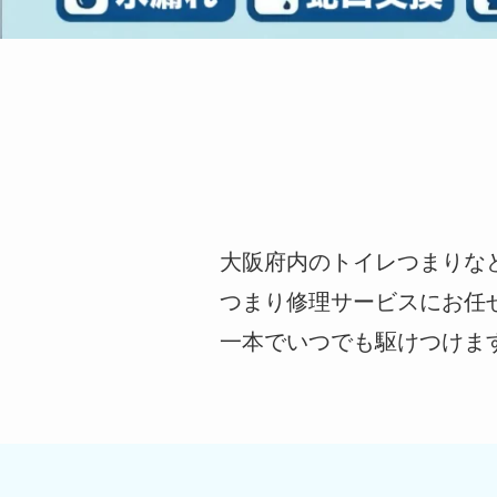
大阪府内のトイレつまりな
つまり修理サービスにお任
一本でいつでも駆けつけま