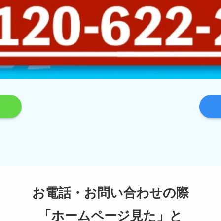
お電話・お問い合わせの際
「ホームページ見た」と