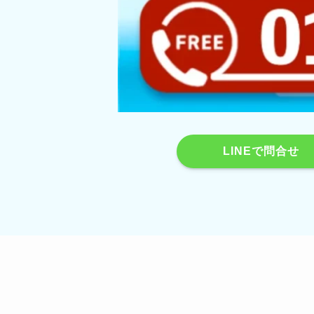
LINEで問合せ