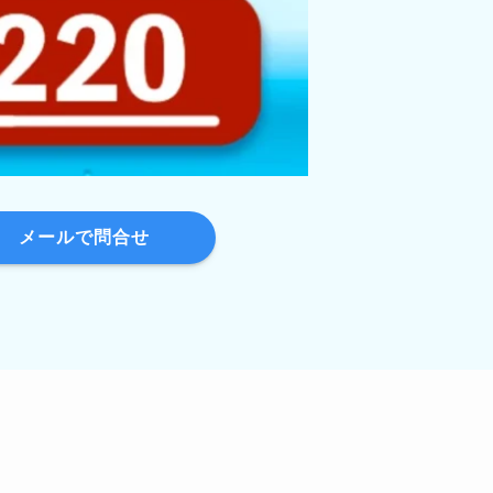
メールで問合せ