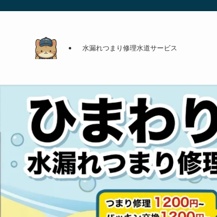
水漏れつまり修理水道サービス